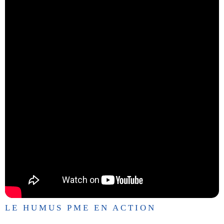
LE HUMUS PME EN ACTION