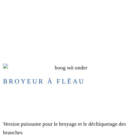
HUMUS PME
BROYEUR À FLÉAU
Version puissante pour le broyage et le déchiquetage des
branches