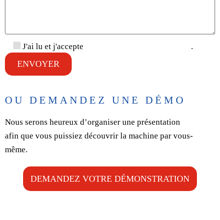
J'ai lu et j'accepte
la politique de confidentialité
.
OU DEMANDEZ UNE DÉMO
Nous serons heureux d’organiser une présentation
afin que vous puissiez découvrir la machine par vous-
même.
DEMANDEZ VOTRE DÉMONSTRATION