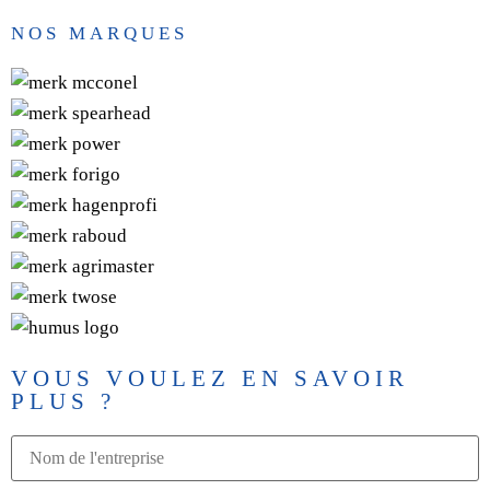
NOS MARQUES
VOUS VOULEZ EN SAVOIR
PLUS ?