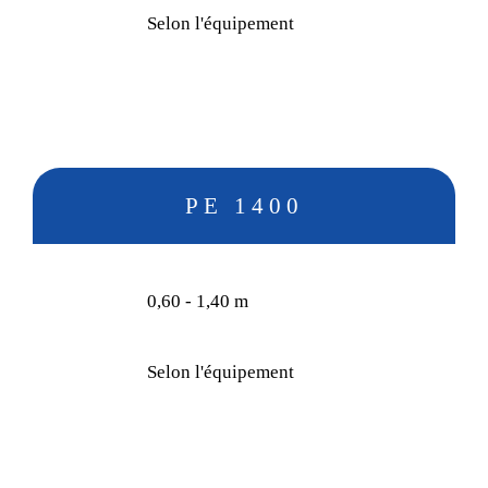
Selon l'équipement
PE 1400
0,60 - 1,40 m
Selon l'équipement