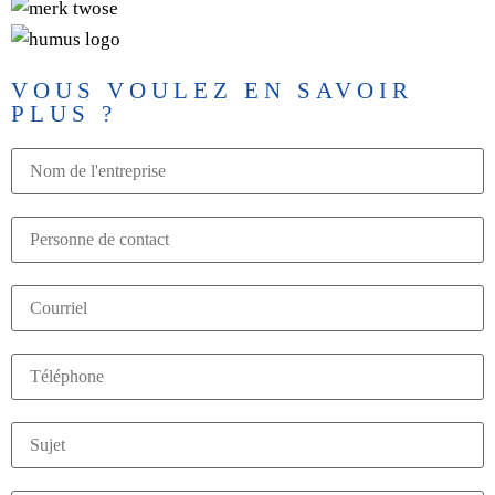
VOUS VOULEZ EN SAVOIR
PLUS ?