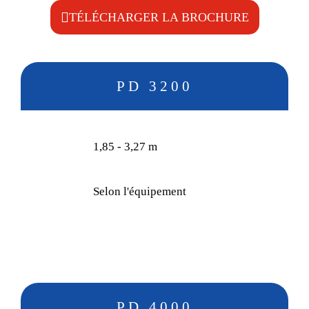
TÉLÉCHARGER LA BROCHURE
PD 3200
1,85 - 3,27 m
Selon l'équipement
PD 4000