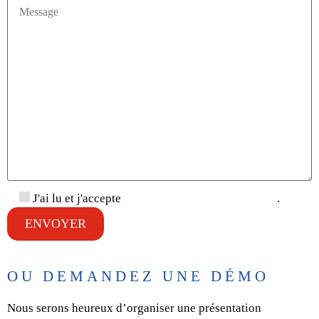
J'ai lu et j'accepte
la politique de confidentialité
.
OU DEMANDEZ UNE DÉMO
Nous serons heureux d’organiser une présentation