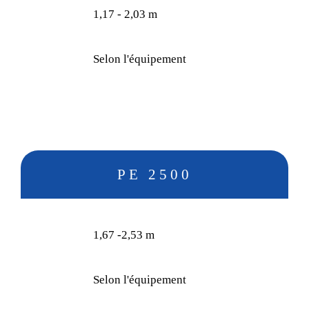
1,17 - 2,03 m
Selon l'équipement
PE 2500
1,67 -2,53 m
Selon l'équipement