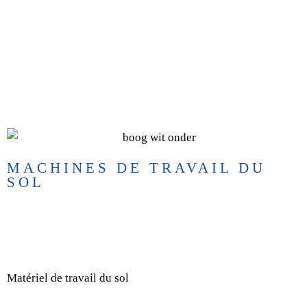
HUMUS PLANET
MACHINES DE TRAVAIL DU
SOL
Matériel de travail du sol
Vergers