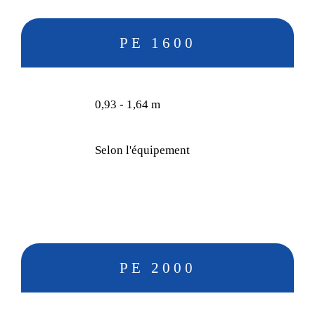
PE 1600
0,93 - 1,64 m
Selon l'équipement
PE 2000