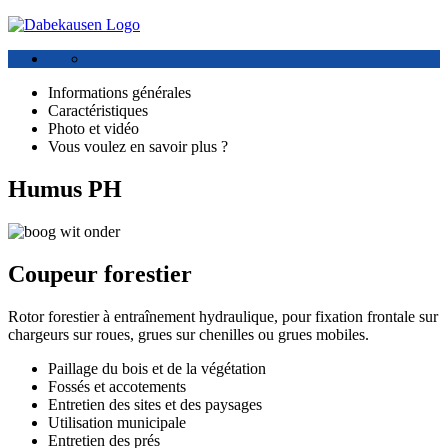
Informations générales
Caractéristiques
Photo et vidéo
Vous voulez en savoir plus ?
Humus PH
Coupeur forestier
Rotor forestier à entraînement hydraulique, pour fixation frontale sur
chargeurs sur roues, grues sur chenilles ou grues mobiles.
Paillage du bois et de la végétation
Fossés et accotements
Entretien des sites et des paysages
Utilisation municipale
Entretien des prés