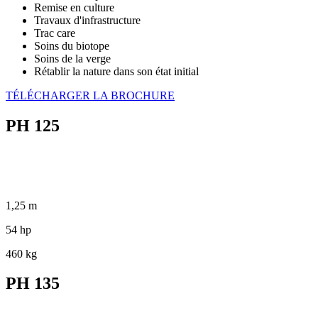
Remise en culture
Travaux d'infrastructure
Trac care
Soins du biotope
Soins de la verge
Rétablir la nature dans son état initial
TÉLÉCHARGER LA BROCHURE
PH 125
1,25 m
54 hp
460 kg
PH 135