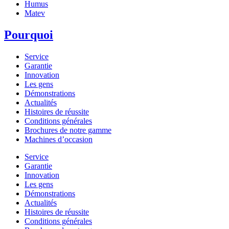
Humus
Matev
Pourquoi
Service
Garantie
Innovation
Les gens
Démonstrations
Actualités
Histoires de réussite
Conditions générales
Brochures de notre gamme
Machines d’occasion
Service
Garantie
Innovation
Les gens
Démonstrations
Actualités
Histoires de réussite
Conditions générales