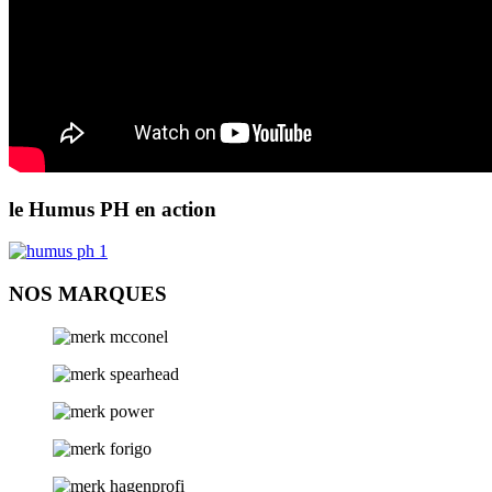
le Humus PH en action
NOS MARQUES