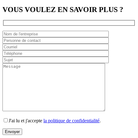
VOUS VOULEZ EN SAVOIR PLUS ?
J'ai lu et j'accepte
la politique de confidentialité
.