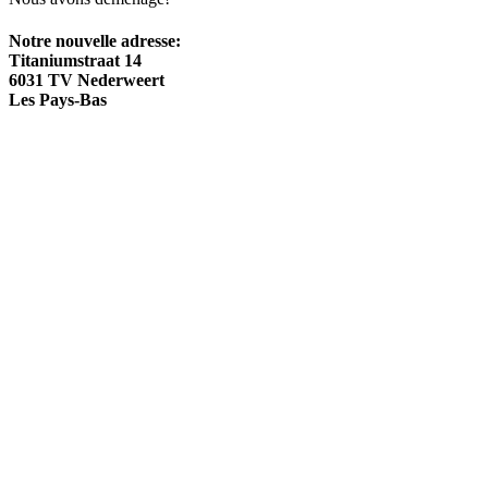
Notre nouvelle adresse:
Titaniumstraat 14
6031 TV Nederweert
Les Pays-Bas