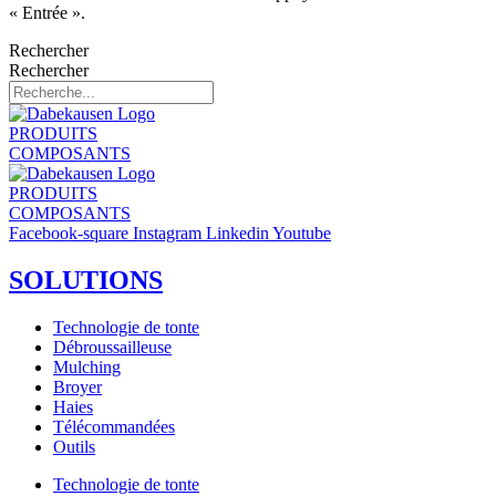
« Entrée ».
Rechercher
Rechercher
PRODUITS
COMPOSANTS
PRODUITS
COMPOSANTS
Facebook-square
Instagram
Linkedin
Youtube
SOLUTIONS
Technologie de tonte
Débroussailleuse
Mulching
Broyer
Haies
Télécommandées
Outils
Technologie de tonte