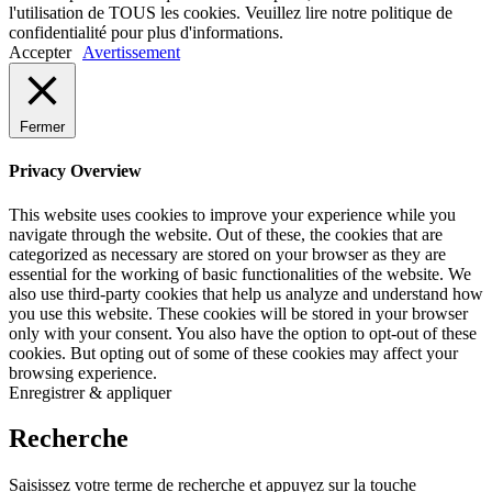
l'utilisation de TOUS les cookies. Veuillez lire notre politique de
confidentialité pour plus d'informations.
Accepter
Avertissement
Fermer
Privacy Overview
This website uses cookies to improve your experience while you
navigate through the website. Out of these, the cookies that are
categorized as necessary are stored on your browser as they are
essential for the working of basic functionalities of the website. We
also use third-party cookies that help us analyze and understand how
you use this website. These cookies will be stored in your browser
only with your consent. You also have the option to opt-out of these
cookies. But opting out of some of these cookies may affect your
browsing experience.
Enregistrer & appliquer
Recherche
Saisissez votre terme de recherche et appuyez sur la touche