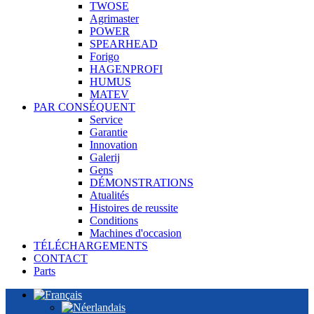
TWOSE
Agrimaster
POWER
SPEARHEAD
Forigo
HAGENPROFI
HUMUS
MATEV
PAR CONSÉQUENT
Service
Garantie
Innovation
Galerij
Gens
DÉMONSTRATIONS
Atualités
Histoires de reussite
Conditions
Machines d'occasion
TÉLÉCHARGEMENTS
CONTACT
Parts