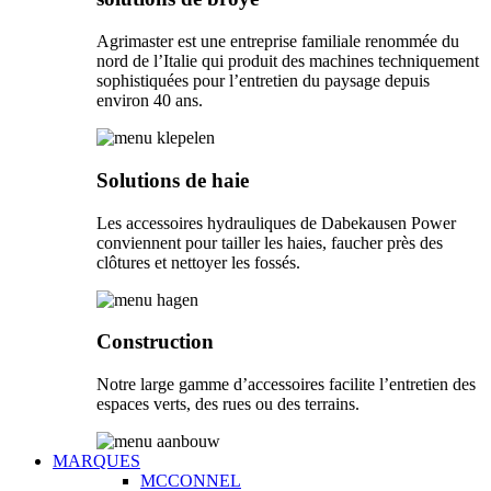
Agrimaster est une entreprise familiale renommée du
nord de l’Italie qui produit des machines techniquement
sophistiquées pour l’entretien du paysage depuis
environ 40 ans.
Solutions de haie
Les accessoires hydrauliques de Dabekausen Power
conviennent pour tailler les haies, faucher près des
clôtures et nettoyer les fossés.
Construction
Notre large gamme d’accessoires facilite l’entretien des
espaces verts, des rues ou des terrains.
MARQUES
MCCONNEL