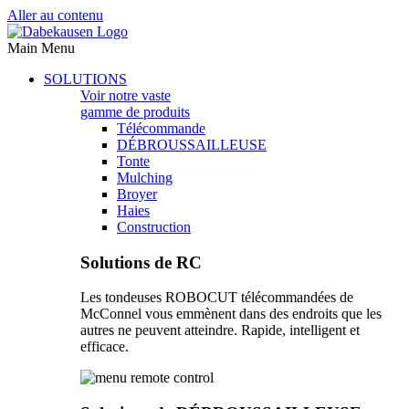
Aller au contenu
Main Menu
SOLUTIONS
Voir notre vaste
gamme de produits
Télécommande
DÉBROUSSAILLEUSE
Tonte
Mulching
Broyer
Haies
Construction
Solutions de RC
Les tondeuses ROBOCUT télécommandées de
McConnel vous emmènent dans des endroits que les
autres ne peuvent atteindre. Rapide, intelligent et
efficace.