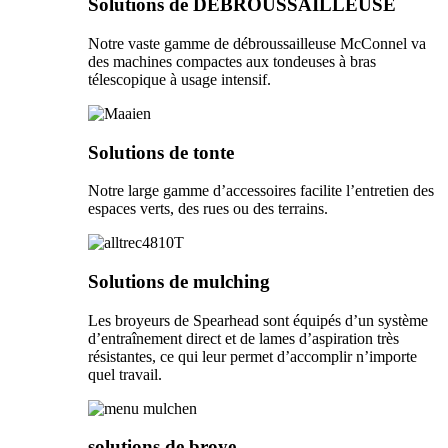
Solutions de DÉBROUSSAILLEUSE
Notre vaste gamme de débroussailleuse McConnel va
des machines compactes aux tondeuses à bras
télescopique à usage intensif.
Solutions de tonte
Notre large gamme d’accessoires facilite l’entretien des
espaces verts, des rues ou des terrains.
Solutions de mulching
Les broyeurs de Spearhead sont équipés d’un système
d’entraînement direct et de lames d’aspiration très
résistantes, ce qui leur permet d’accomplir n’importe
quel travail.
solutions de broye