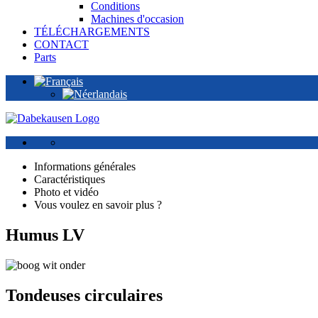
Conditions
Machines d'occasion
TÉLÉCHARGEMENTS
CONTACT
Parts
Informations générales
Caractéristiques
Photo et vidéo
Vous voulez en savoir plus ?
Humus LV
Tondeuses circulaires