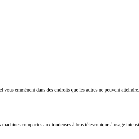
emmènent dans des endroits que les autres ne peuvent atteindre. Rap
machines compactes aux tondeuses à bras télescopique à usage intensi