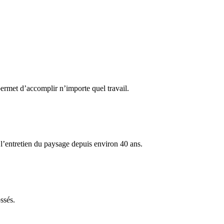
permet d’accomplir n’importe quel travail.
l’entretien du paysage depuis environ 40 ans.
ssés.