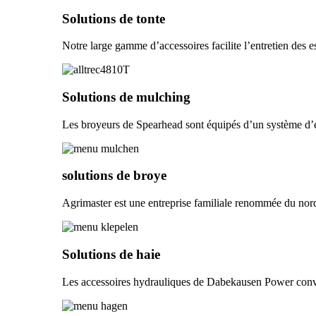
Solutions de tonte
Notre large gamme d’accessoires facilite l’entretien des es
Solutions de mulching
Les broyeurs de Spearhead sont équipés d’un système d’ent
solutions de broye
Agrimaster est une entreprise familiale renommée du nord
Solutions de haie
Les accessoires hydrauliques de Dabekausen Power convienn