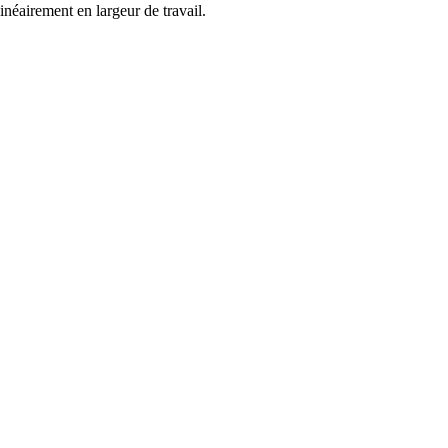
inéairement en largeur de travail.