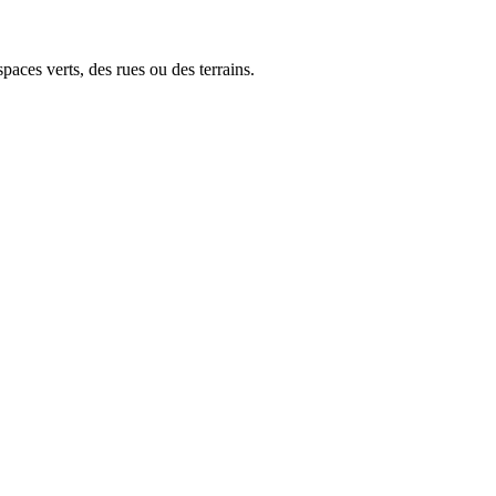
paces verts, des rues ou des terrains.