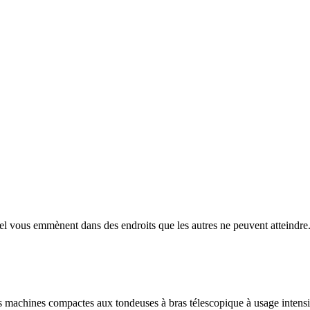
emmènent dans des endroits que les autres ne peuvent atteindre. Rap
machines compactes aux tondeuses à bras télescopique à usage intensi