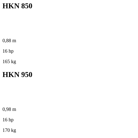
HKN 850
0,88 m
16 hp
165 kg
HKN 950
0,98 m
16 hp
170 kg