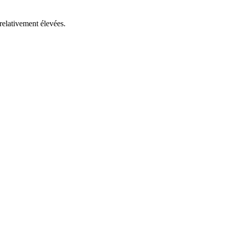
elativement élevées.