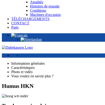
Atualités
Histoires de reussite
Conditions
Machines d'occasion
TÉLÉCHARGEMENTS
CONTACT
Parts
Informations générales
Caractéristiques
Photo et vidéo
Vous voulez en savoir plus ?
Humus HKN