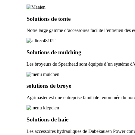
Solutions de tonte
Notre large gamme d’accessoires facilite l’entretien des es
Solutions de mulching
Les broyeurs de Spearhead sont équipés d’un système d’ent
solutions de broye
Agrimaster est une entreprise familiale renommée du nord
Solutions de haie
Les accessoires hydrauliques de Dabekausen Power convienn