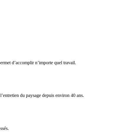
permet d’accomplir n’importe quel travail.
l’entretien du paysage depuis environ 40 ans.
ssés.