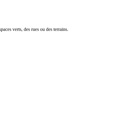
paces verts, des rues ou des terrains.