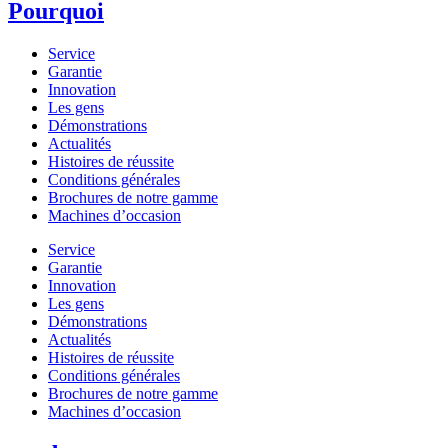
Pourquoi
Service
Garantie
Innovation
Les gens
Démonstrations
Actualités
Histoires de réussite
Conditions générales
Brochures de notre gamme
Machines d’occasion
Service
Garantie
Innovation
Les gens
Démonstrations
Actualités
Histoires de réussite
Conditions générales
Brochures de notre gamme
Machines d’occasion