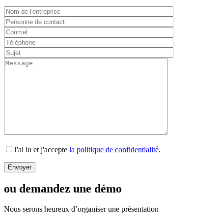
J'ai lu et j'accepte
la politique de confidentialité
.
ou demandez une démo
Nous serons heureux d’organiser une présentation