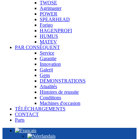
TWOSE
Agrimaster
POWER
SPEARHEAD
Forigo
HAGENPROFI
HUMUS
MATEV
PAR CONSÉQUENT
Service
Garantie
Innovation
Galerij
Gens
DÉMONSTRATIONS
Atualités
Histoires de reussite
Conditions
Machines d'occasion
TÉLÉCHARGEMENTS
CONTACT
Parts