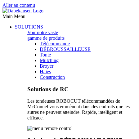
Aller au contenu
Main Menu
SOLUTIONS
Voir notre vaste
gamme de produits
Télécommande
DÉBROUSSAILLEUSE
Tonte
Mulching
Broyer
Haies
Construction
Solutions de RC
Les tondeuses ROBOCUT télécommandées de
McConnel vous emmènent dans des endroits que les
autres ne peuvent atteindre. Rapide, intelligent et
efficace.