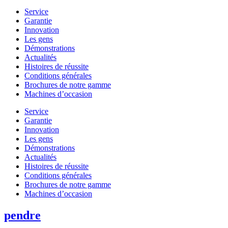
Service
Garantie
Innovation
Les gens
Démonstrations
Actualités
Histoires de réussite
Conditions générales
Brochures de notre gamme
Machines d’occasion
Service
Garantie
Innovation
Les gens
Démonstrations
Actualités
Histoires de réussite
Conditions générales
Brochures de notre gamme
Machines d’occasion
pendre