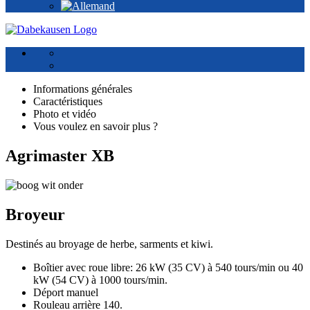
Informations générales
Caractéristiques
Photo et vidéo
Vous voulez en savoir plus ?
Agrimaster XB
Broyeur
Destinés au broyage de herbe, sarments et kiwi.
Boîtier avec roue libre: 26 kW (35 CV) à 540 tours/min ou 40
kW (54 CV) à 1000 tours/min.
Déport manuel
Rouleau arrière 140.