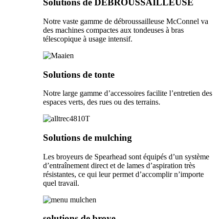
Solutions de DÉBROUSSAILLEUSE
Notre vaste gamme de débroussailleuse McConnel va
des machines compactes aux tondeuses à bras
télescopique à usage intensif.
Solutions de tonte
Notre large gamme d’accessoires facilite l’entretien des
espaces verts, des rues ou des terrains.
Solutions de mulching
Les broyeurs de Spearhead sont équipés d’un système
d’entraînement direct et de lames d’aspiration très
résistantes, ce qui leur permet d’accomplir n’importe
quel travail.
solutions de broye