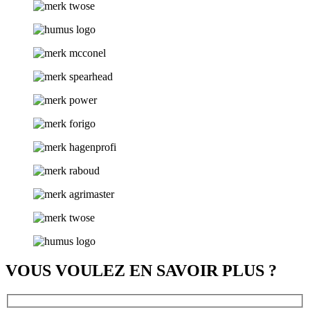
VOUS VOULEZ EN SAVOIR PLUS ?