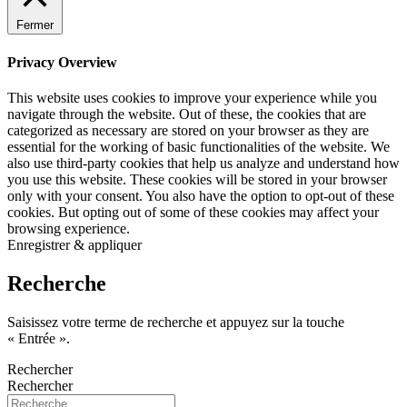
Fermer
Privacy Overview
This website uses cookies to improve your experience while you
navigate through the website. Out of these, the cookies that are
categorized as necessary are stored on your browser as they are
essential for the working of basic functionalities of the website. We
also use third-party cookies that help us analyze and understand how
you use this website. These cookies will be stored in your browser
only with your consent. You also have the option to opt-out of these
cookies. But opting out of some of these cookies may affect your
browsing experience.
Enregistrer & appliquer
Recherche
Saisissez votre terme de recherche et appuyez sur la touche
« Entrée ».
Rechercher
Rechercher