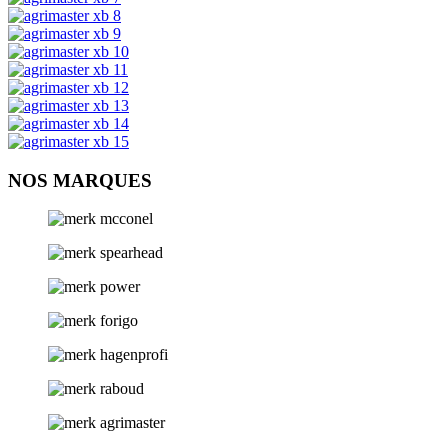
NOS MARQUES