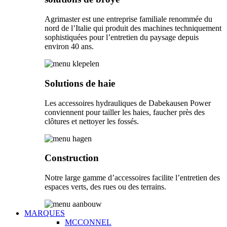
Agrimaster est une entreprise familiale renommée du
nord de l’Italie qui produit des machines techniquement
sophistiquées pour l’entretien du paysage depuis
environ 40 ans.
Solutions de haie
Les accessoires hydrauliques de Dabekausen Power
conviennent pour tailler les haies, faucher près des
clôtures et nettoyer les fossés.
Construction
Notre large gamme d’accessoires facilite l’entretien des
espaces verts, des rues ou des terrains.
MARQUES
MCCONNEL