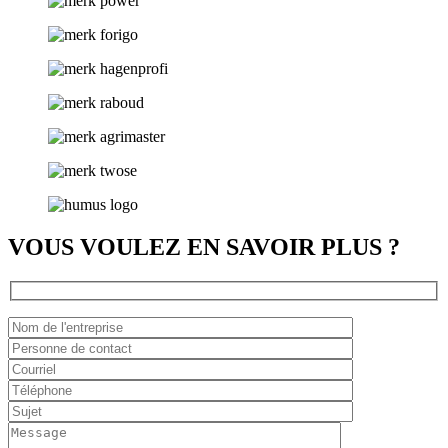
VOUS VOULEZ EN SAVOIR PLUS ?