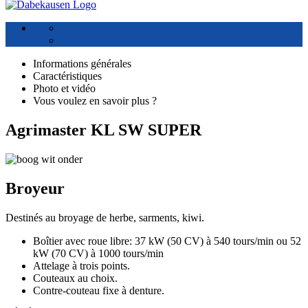
Informations générales
Caractéristiques
Photo et vidéo
Vous voulez en savoir plus ?
Agrimaster KL SW SUPER
Broyeur
Destinés au broyage de herbe, sarments, kiwi.
Boîtier avec roue libre: 37 kW (50 CV) à 540 tours/min ou 52
kW (70 CV) à 1000 tours/min
Attelage à trois points.
Couteaux au choix.
Contre-couteau fixe à denture.