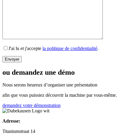
J'ai lu et j'accepte
la politique de confidentialité
.
ou demandez une démo
Nous serons heureux d’organiser une présentation
afin que vous puissiez découvrir la machine par vous-même.
demandez votre démonstration
Adresse:
Titaniumstraat 14