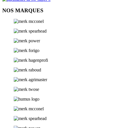
NOS MARQUES