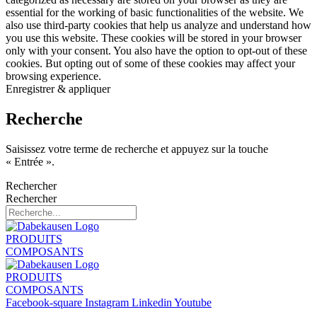
essential for the working of basic functionalities of the website. We
also use third-party cookies that help us analyze and understand how
you use this website. These cookies will be stored in your browser
only with your consent. You also have the option to opt-out of these
cookies. But opting out of some of these cookies may affect your
browsing experience.
Enregistrer & appliquer
Recherche
Saisissez votre terme de recherche et appuyez sur la touche
« Entrée ».
Rechercher
Rechercher
PRODUITS
COMPOSANTS
PRODUITS
COMPOSANTS
Facebook-square
Instagram
Linkedin
Youtube