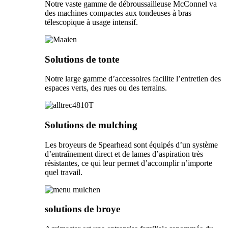
Notre vaste gamme de débroussailleuse McConnel va
des machines compactes aux tondeuses à bras
télescopique à usage intensif.
Solutions de tonte
Notre large gamme d’accessoires facilite l’entretien des
espaces verts, des rues ou des terrains.
Solutions de mulching
Les broyeurs de Spearhead sont équipés d’un système
d’entraînement direct et de lames d’aspiration très
résistantes, ce qui leur permet d’accomplir n’importe
quel travail.
solutions de broye