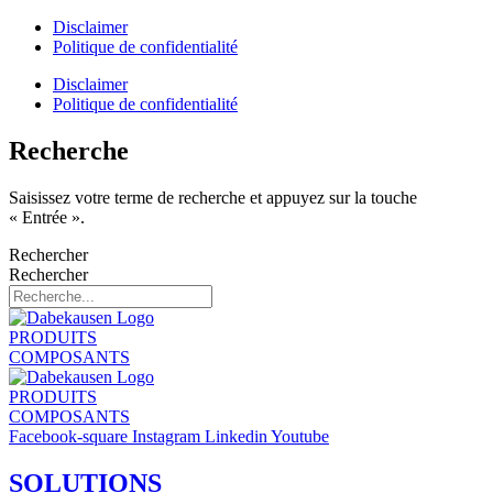
Disclaimer
Politique de confidentialité
Disclaimer
Politique de confidentialité
Recherche
Saisissez votre terme de recherche et appuyez sur la touche
« Entrée ».
Rechercher
Rechercher
PRODUITS
COMPOSANTS
PRODUITS
COMPOSANTS
Facebook-square
Instagram
Linkedin
Youtube
SOLUTIONS