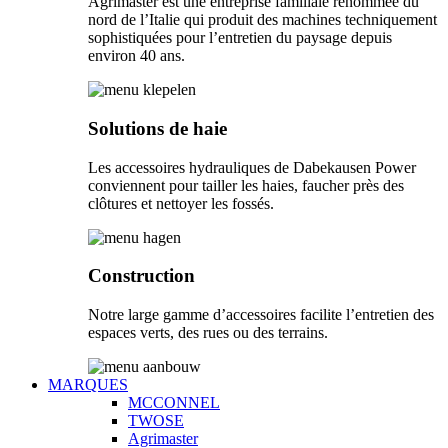
Agrimaster est une entreprise familiale renommée du
nord de l’Italie qui produit des machines techniquement
sophistiquées pour l’entretien du paysage depuis
environ 40 ans.
Solutions de haie
Les accessoires hydrauliques de Dabekausen Power
conviennent pour tailler les haies, faucher près des
clôtures et nettoyer les fossés.
Construction
Notre large gamme d’accessoires facilite l’entretien des
espaces verts, des rues ou des terrains.
MARQUES
MCCONNEL
TWOSE
Agrimaster