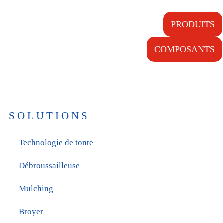
PRODUITS
COMPOSANTS
SOLUTIONS
Technologie de tonte
Débroussailleuse
Mulching
Broyer