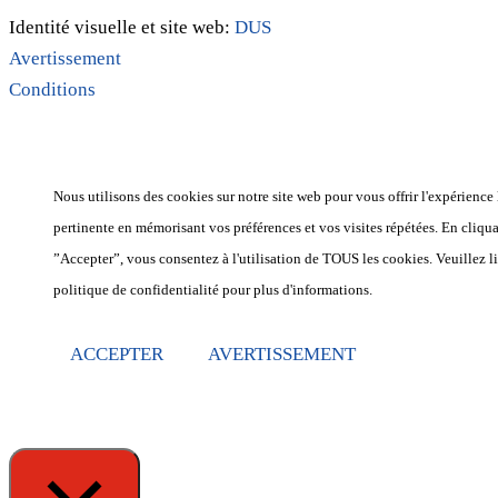
Identité visuelle et site web:
DUS
Avertissement
Conditions
Nous utilisons des cookies sur notre site web pour vous offrir l'expérience 
pertinente en mémorisant vos préférences et vos visites répétées. En cliqua
”Accepter”, vous consentez à l'utilisation de TOUS les cookies. Veuillez li
politique de confidentialité pour plus d'informations.
ACCEPTER
AVERTISSEMENT