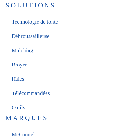
SOLUTIONS
Technologie de tonte
Débroussailleuse
Mulching
Broyer
Haies
Télécommandées
Outils
MARQUES
McConnel