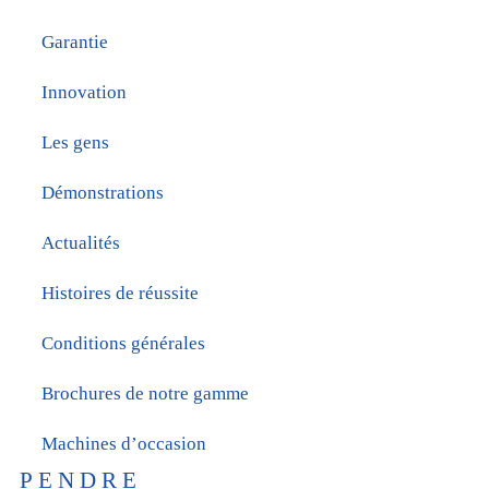
Garantie
Innovation
Les gens
Démonstrations
Actualités
Histoires de réussite
Conditions générales
Brochures de notre gamme
Machines d’occasion
PENDRE