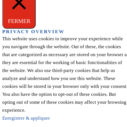
FERMER
PRIVACY OVERVIEW
This website uses cookies to improve your experience while
you navigate through the website. Out of these, the cookies
that are categorized as necessary are stored on your browser a
they are essential for the working of basic functionalities of
the website. We also use third-party cookies that help us
analyze and understand how you use this website. These
cookies will be stored in your browser only with your consent
You also have the option to opt-out of these cookies. But
opting out of some of these cookies may affect your browsing
experience.
Enregistrer & appliquer