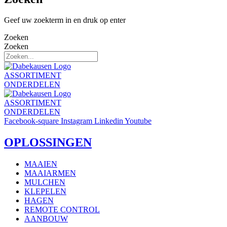
Geef uw zoekterm in en druk op enter
Zoeken
Zoeken
ASSORTIMENT
ONDERDELEN
ASSORTIMENT
ONDERDELEN
Facebook-square
Instagram
Linkedin
Youtube
OPLOSSINGEN
MAAIEN
MAAIARMEN
MULCHEN
KLEPELEN
HAGEN
REMOTE CONTROL
AANBOUW