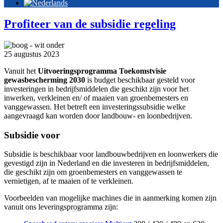
Profiteer van de subsidie regeling
25 augustus 2023
Vanuit het
Uitvoeringsprogramma Toekomstvisie
gewasbescherming 2030
is budget beschikbaar gesteld voor
investeringen in bedrijfsmiddelen die geschikt zijn voor het
inwerken, verkleinen en/ of maaien van groenbemesters en
vanggewassen. Het betreft een investeringssubsidie welke
aangevraagd kan worden door landbouw- en loonbedrijven.
Subsidie voor
Subsidie is beschikbaar voor landbouwbedrijven en loonwerkers die
gevestigd zijn in Nederland en die investeren in bedrijfsmiddelen,
die geschikt zijn om groenbemesters en vanggewassen te
vernietigen, af te maaien of te verkleinen.
Voorbeelden van mogelijke machines die in aanmerking komen zijn
vanuit ons leveringsprogramma zijn: