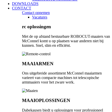
DOWNLOADS
CONTACT
Contact opnemen
Vacatures
rc oplossingen
Met de op afstand bestuurbare ROBOCUT-maaiers van
McConnel komt u op plaatsen waar anderen niet bij
kunnen. Snel, slim en efficiënt.
MAAIARMEN
Ons uitgebreide assortiment McConnel maaiarmen
varieert van compacte machines tot telescopische
armmaaiers voor het zware werk.
MAAIOPLOSSINGEN
Dabekausen biedt u oplossingen voor professioneel