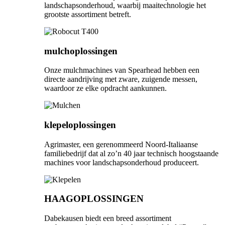
landschapsonderhoud, waarbij maaitechnologie het
grootste assortiment betreft.
mulchoplossingen
Onze mulchmachines van Spearhead hebben een
directe aandrijving met zware, zuigende messen,
waardoor ze elke opdracht aankunnen.
klepeloplossingen
Agrimaster, een gerenommeerd Noord-Italiaanse
familiebedrijf dat al zo’n 40 jaar technisch hoogstaande
machines voor landschapsonderhoud produceert.
HAAGOPLOSSINGEN
Dabekausen biedt een breed assortiment