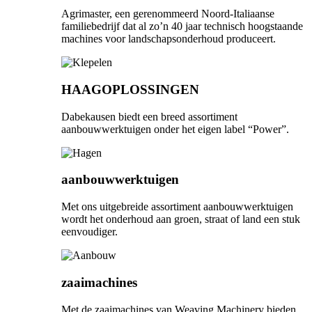
Agrimaster, een gerenommeerd Noord-Italiaanse
familiebedrijf dat al zo’n 40 jaar technisch hoogstaande
machines voor landschapsonderhoud produceert.
HAAGOPLOSSINGEN
Dabekausen biedt een breed assortiment
aanbouwwerktuigen onder het eigen label “Power”.
aanbouwwerktuigen
Met ons uitgebreide assortiment aanbouwwerktuigen
wordt het onderhoud aan groen, straat of land een stuk
eenvoudiger.
zaaimachines
Met de zaaimachines van Weaving Machinery bieden