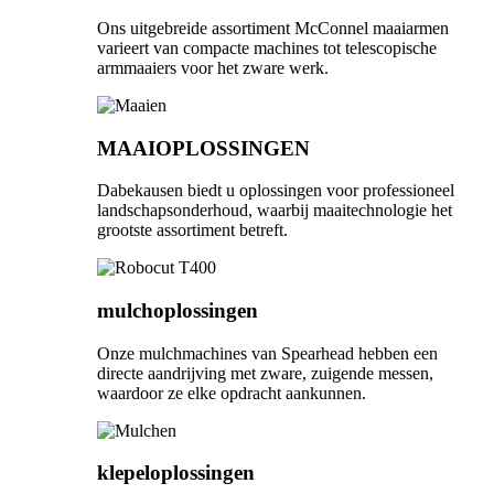
Ons uitgebreide assortiment McConnel maaiarmen
varieert van compacte machines tot telescopische
armmaaiers voor het zware werk.
MAAIOPLOSSINGEN
Dabekausen biedt u oplossingen voor professioneel
landschapsonderhoud, waarbij maaitechnologie het
grootste assortiment betreft.
mulchoplossingen
Onze mulchmachines van Spearhead hebben een
directe aandrijving met zware, zuigende messen,
waardoor ze elke opdracht aankunnen.
klepeloplossingen