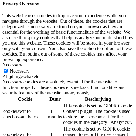
Privacy Overview
This website uses cookies to improve your experience while you
navigate through the website. Out of these, the cookies that are
categorized as necessary are stored on your browser as they are
essential for the working of basic functionalities of the website. We
also use third-party cookies that help us analyze and understand how
you use this website. These cookies will be stored in your browser
only with your consent. You also have the option to opt-out of these
cookies. But opting out of some of these cookies may affect your
browsing experience.
Necessary
Necessary
Altijd ingeschakeld
Necessary cookies are absolutely essential for the website to
function properly. These cookies ensure basic functionalities and
security features of the website, anonymously.
Cookie
Duur
Beschrijving
This cookie is set by GDPR Cookie
cookielawinfo-
11
Consent plugin. The cookie is used
checbox-analytics
months
to store the user consent for the
cookies in the category "Analytics".
The cookie is set by GDPR cookie
cookielawinfo-
11
consent to record the user consent