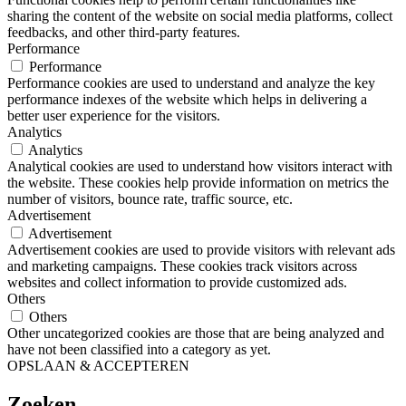
sharing the content of the website on social media platforms, collect
feedbacks, and other third-party features.
Performance
Performance
Performance cookies are used to understand and analyze the key
performance indexes of the website which helps in delivering a
better user experience for the visitors.
Analytics
Analytics
Analytical cookies are used to understand how visitors interact with
the website. These cookies help provide information on metrics the
number of visitors, bounce rate, traffic source, etc.
Advertisement
Advertisement
Advertisement cookies are used to provide visitors with relevant ads
and marketing campaigns. These cookies track visitors across
websites and collect information to provide customized ads.
Others
Others
Other uncategorized cookies are those that are being analyzed and
have not been classified into a category as yet.
OPSLAAN & ACCEPTEREN
Zoeken